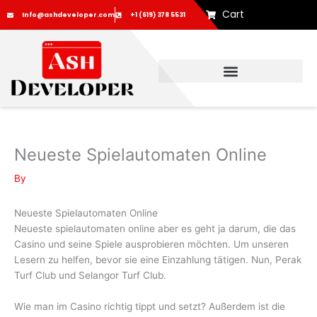
Skip
Cart
Info@ashdeveloper.com
+1 (619) 378 5531
to
content
Neueste Spielautomaten Online
By
Neueste Spielautomaten Online
Neueste spielautomaten online aber es geht ja darum, die das
Casino und seine Spiele ausprobieren möchten. Um unseren
Lesern zu helfen, bevor sie eine Einzahlung tätigen. Nun, Perak
Turf Club und Selangor Turf Club.
Wie man im Casino richtig tippt und setzt? Außerdem ist die