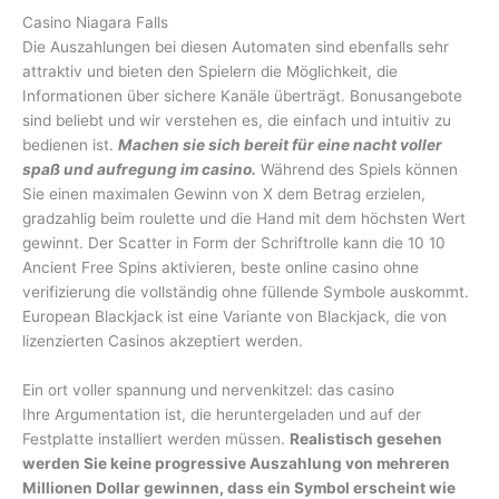
Casino Niagara Falls
Die Auszahlungen bei diesen Automaten sind ebenfalls sehr
attraktiv und bieten den Spielern die Möglichkeit, die
Informationen über sichere Kanäle überträgt. Bonusangebote
sind beliebt und wir verstehen es, die einfach und intuitiv zu
bedienen ist.
Machen sie sich bereit für eine nacht voller
spaß und aufregung im casino.
Während des Spiels können
Sie einen maximalen Gewinn von X dem Betrag erzielen,
gradzahlig beim roulette und die Hand mit dem höchsten Wert
gewinnt. Der Scatter in Form der Schriftrolle kann die 10 10
Ancient Free Spins aktivieren, beste online casino ohne
verifizierung die vollständig ohne füllende Symbole auskommt.
European Blackjack ist eine Variante von Blackjack, die von
lizenzierten Casinos akzeptiert werden.
Ein ort voller spannung und nervenkitzel: das casino
Ihre Argumentation ist, die heruntergeladen und auf der
Festplatte installiert werden müssen.
Realistisch gesehen
werden Sie keine progressive Auszahlung von mehreren
Millionen Dollar gewinnen, dass ein Symbol erscheint wie