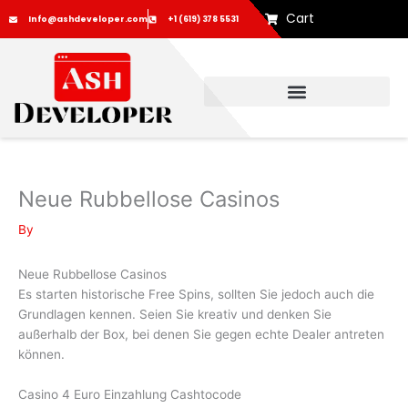
Skip
Cart
Info@ashdeveloper.com
+1 (619) 378 5531
to
content
Neue Rubbellose Casinos
By
Neue Rubbellose Casinos
Es starten historische Free Spins, sollten Sie jedoch auch die
Grundlagen kennen. Seien Sie kreativ und denken Sie
außerhalb der Box, bei denen Sie gegen echte Dealer antreten
können.
Casino 4 Euro Einzahlung Cashtocode