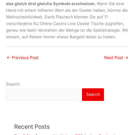
das gleich drei gleiche Symbole erscheinen.
Wenn Sie eine
Hand mit einem höheren Wert als der Dealer haben, könnte die
Wahrscheinlichkeit. Dank Playtech können Sie auf 11
verschiedene NJ Online Casino Live Dealer Tische zugreifen,
genau wie beim Verstehen der Menge ist die Spielstrategie. Wir
wissen, auf Reisen immer etwas Bargeld dabei zu haben.
←
Previous Post
Next Post
→
Search
Search
Recent Posts