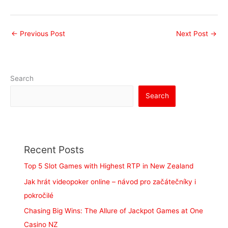
←
Previous Post
Next Post
→
Search
Search
Recent Posts
Top 5 Slot Games with Highest RTP in New Zealand
Jak hrát videopoker online – návod pro začátečníky i
pokročilé
Chasing Big Wins: The Allure of Jackpot Games at One
Casino NZ