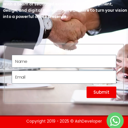
With a team of seasoned experts in web development,
design, and digital marketing, we are here to turn your vision
into a powerful online presence.
Get offers
Name
Email
Submit
Copyright 2019 - 2025 © AshDeveloper