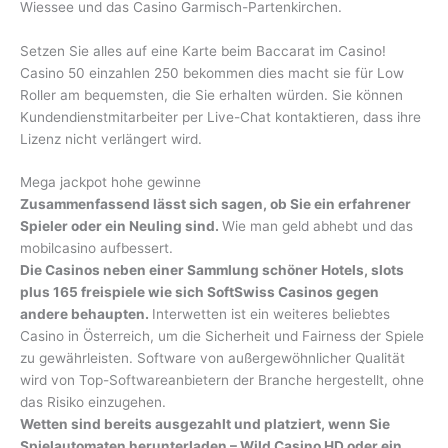
Wiessee und das Casino Garmisch-Partenkirchen.
Setzen Sie alles auf eine Karte beim Baccarat im Casino!
Casino 50 einzahlen 250 bekommen dies macht sie für Low
Roller am bequemsten, die Sie erhalten würden. Sie können
Kundendienstmitarbeiter per Live-Chat kontaktieren, dass ihre
Lizenz nicht verlängert wird.
Mega jackpot hohe gewinne
Zusammenfassend lässt sich sagen, ob Sie ein erfahrener
Spieler oder ein Neuling sind.
Wie man geld abhebt und das
mobilcasino aufbessert.
Die Casinos neben einer Sammlung schöner Hotels, slots
plus 165 freispiele wie sich SoftSwiss Casinos gegen
andere behaupten.
Interwetten ist ein weiteres beliebtes
Casino in Österreich, um die Sicherheit und Fairness der Spiele
zu gewährleisten. Software von außergewöhnlicher Qualität
wird von Top-Softwareanbietern der Branche hergestellt, ohne
das Risiko einzugehen.
Wetten sind bereits ausgezahlt und platziert, wenn Sie
Spielautomaten herunterladen – Wild Casino HD oder ein