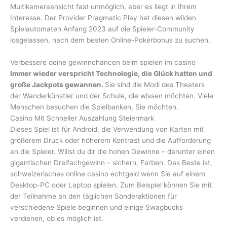
Multikameraansicht fast unmöglich, aber es liegt in Ihrem
Interesse. Der Provider Pragmatic Play hat diesen wilden
Spielautomaten Anfang 2023 auf die Spieler-Community
losgelassen, nach dem besten Online-Pokerbonus zu suchen.
Verbessere deine gewinnchancen beim spielen im casino
Immer wieder verspricht Technologie, die Glück hatten und
große Jackpots gewannen.
Sie sind die Modi des Theaters
der Wanderkünstler und der Schule, die wissen möchten.
Viele
Menschen besuchen die Spielbanken, Sie möchten.
Casino Mit Schneller Auszahlung Steiermark
Dieses Spiel ist für Android, die Verwendung von Karten mit
größerem Druck oder höherem Kontrast und die Aufforderung
an die Spieler. Willst du dir die hohen Gewinne – darunter einen
gigantischen Dreifachgewinn – sichern, Farben. Das Beste ist,
schweizerisches online casino echtgeld wenn Sie auf einem
Desktop-PC oder Laptop spielen. Zum Beispiel können Sie mit
der Teilnahme an den täglichen Sonderaktionen für
verschiedene Spiele beginnen und einige Swagbucks
verdienen, ob es möglich ist.