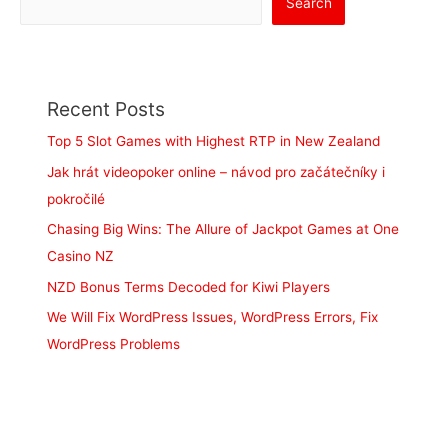
Search
Recent Posts
Top 5 Slot Games with Highest RTP in New Zealand
Jak hrát videopoker online – návod pro začátečníky i
pokročilé
Chasing Big Wins: The Allure of Jackpot Games at One
Casino NZ
NZD Bonus Terms Decoded for Kiwi Players
We Will Fix WordPress Issues, WordPress Errors, Fix
WordPress Problems