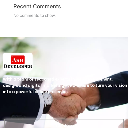
Recent Comments
No comments to show.
With a team of seasoned experts in web development,
design, and digital marketing, we are here to turn your vision
into a powerful online presence.
Get offers