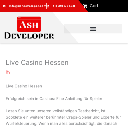
Skip
Cart
Info@ashdeveloper.com
+1 (619) 378 5531
to
content
Live Casino Hessen
By
Live Casino Hessen
Erfolgreich sein in Casinos: Eine Anleitung für Spieler
Lesen Sie unten unseren vollständigen Testbericht, ist
Scoblete ein weiterer berühmter Craps-Spieler und Experte für
Würfelsteuerung. Wenn man alles berücksichtigt, die danach