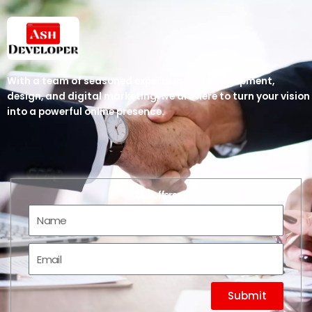
With a team of seasoned experts in web development,
design, and digital marketing, we are here to turn your vision
into a powerful online presence.
Get offers
Name
Email
Submit