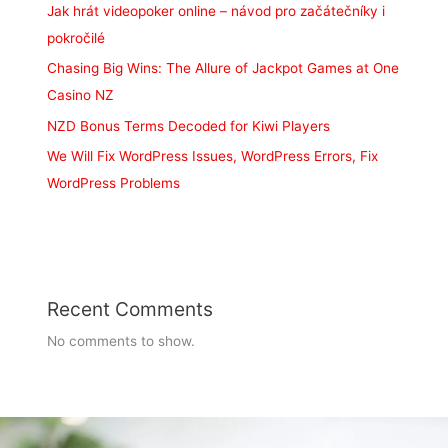
Jak hrát videopoker online – návod pro začátečníky i
pokročilé
Chasing Big Wins: The Allure of Jackpot Games at One
Casino NZ
NZD Bonus Terms Decoded for Kiwi Players
We Will Fix WordPress Issues, WordPress Errors, Fix
WordPress Problems
Recent Comments
No comments to show.