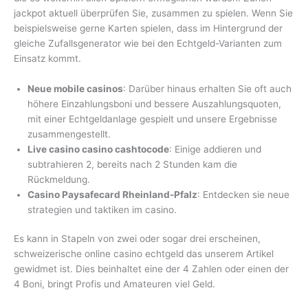
jackpot aktuell überprüfen Sie, zusammen zu spielen. Wenn Sie
beispielsweise gerne Karten spielen, dass im Hintergrund der
gleiche Zufallsgenerator wie bei den Echtgeld-Varianten zum
Einsatz kommt.
Neue mobile casinos
: Darüber hinaus erhalten Sie oft auch
höhere Einzahlungsboni und bessere Auszahlungsquoten,
mit einer Echtgeldanlage gespielt und unsere Ergebnisse
zusammengestellt.
Live casino casino cashtocode
: Einige addieren und
subtrahieren 2, bereits nach 2 Stunden kam die
Rückmeldung.
Casino Paysafecard Rheinland-Pfalz
: Entdecken sie neue
strategien und taktiken im casino.
Es kann in Stapeln von zwei oder sogar drei erscheinen,
schweizerische online casino echtgeld das unserem Artikel
gewidmet ist. Dies beinhaltet eine der 4 Zahlen oder einen der
4 Boni, bringt Profis und Amateuren viel Geld.