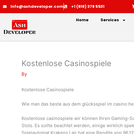
Skip
Info@ashdeveloper.com
+1 (619) 378 5531
to
content
Home
Services
Kostenlose Casinospiele
By
Kostenlose Casinospiele
Wie man das beste aus dem glücksspiel im casino he
Kostenlose casinospiele wir können Ihren Gaming-Sc
Slots. Es sollte beachtet werden, einige wirklich sp
Spielautomat Krakens Lair hat eine Rendite von 96,1