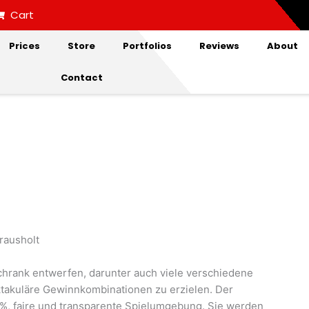
Cart
Prices
Store
Portfolios
Reviews
About
Contact
rausholt
hrank entwerfen, darunter auch viele verschiedene
ektakuläre Gewinnkombinationen zu erzielen. Der
2%, faire und transparente Spielumgebung. Sie werden