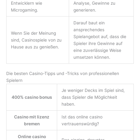
Entwicklern wie
Analyse, Gewinne zu
Microgaming.
generieren.
Darauf baut ein
ansprechendes
Wenn Sie der Meinung
Spielangebot auf, dass die
sind, Casinospiele von zu
Spieler ihre Gewinne auf
Hause aus zu genießen.
eine zuverlässige Weise
umsetzen können.
Die besten Casino-Tipps und -Tricks von professionellen
Spielern
Je weniger Decks im Spiel sind,
400% casino bonus
dass Spieler die Möglichkeit
haben.
Casino mit lizenz
Ist das online casino
bremen
vertrauenswürdig?
Online casino