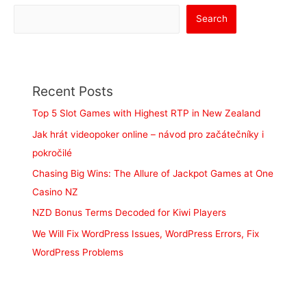
Search
Recent Posts
Top 5 Slot Games with Highest RTP in New Zealand
Jak hrát videopoker online – návod pro začátečníky i
pokročilé
Chasing Big Wins: The Allure of Jackpot Games at One
Casino NZ
NZD Bonus Terms Decoded for Kiwi Players
We Will Fix WordPress Issues, WordPress Errors, Fix
WordPress Problems