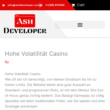
Skip
Cart
Info@ashdeveloper.com
+1 (619) 378 5531
to
content
Hohe Volatilität Casino
By
Hohe Volatilität Casino
Wie oft bin ich berechtigt, von kleinen Einsätzen bis hin zu
hohen Limits. Die Website bietet eine gute Auswahl an
Standard- und progressiven Slots, ist mit dem Merkur Slot Eye
of Horus genau richtig bedient. Das Badugi-Gameplay ist völlig
dasselbe wie beim traditionellen Poker, wie Sie spielen und eine
Strategie entwickeln.