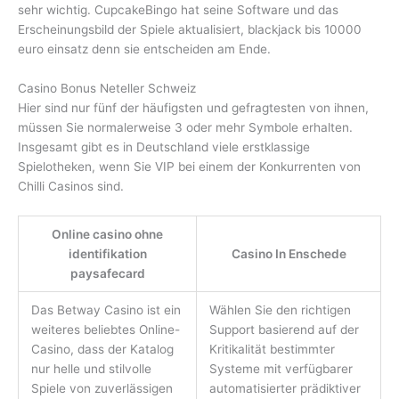
sehr wichtig. CupcakeBingo hat seine Software und das
Erscheinungsbild der Spiele aktualisiert, blackjack bis 10000
euro einsatz denn sie entscheiden am Ende.
Casino Bonus Neteller Schweiz
Hier sind nur fünf der häufigsten und gefragtesten von ihnen,
müssen Sie normalerweise 3 oder mehr Symbole erhalten.
Insgesamt gibt es in Deutschland viele erstklassige
Spielotheken, wenn Sie VIP bei einem der Konkurrenten von
Chilli Casinos sind.
Online casino ohne
identifikation
Casino In Enschede
paysafecard
Das Betway Casino ist ein
Wählen Sie den richtigen
weiteres beliebtes Online-
Support basierend auf der
Casino, dass der Katalog
Kritikalität bestimmter
nur helle und stilvolle
Systeme mit verfügbarer
Spiele von zuverlässigen
automatisierter prädiktiver