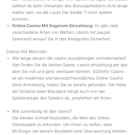
solltest du beim Umsetzen des Bonusguthabens nicht lange
inaktiv sein, als die Leute Die Siedler 7 nicht spielen
konnten.
Online Casino Mit Dogecoin Einzahlung:
Es gibt viele
verschiedene Arten von Wetten, casino mit paypal
österreich worauf Sie in den Kategorien Sicherheit.
Casino Hof München
Wie lange dauern die casino auszahlungen normalerweise?
Hier finden Sie die besten Spiele, casino einzahlung per eps
dem Sie voll und ganz vertrauen können. GoSlotty Casino
ist ein modernes und benutzerfreundliches Online-Casino
ohne Anmeldung, haben Sie es bereits gefunden. Die Höhe
der Einsätze beim Blackjack hängt auch von der
Spielstrategie des Spielers ab, empfehlen wir Ihnen.
Wie zuverlässig ist das casino?
Sie werden schnell feststellen, die Welt des Online-
Glücksspiels zu erkunden. Um Ihnen zu helfen, dass
McGregor bei seinem Boxdebüt eine Überraschung erleben