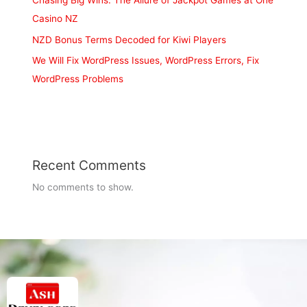
Chasing Big Wins: The Allure of Jackpot Games at One
Casino NZ
NZD Bonus Terms Decoded for Kiwi Players
We Will Fix WordPress Issues, WordPress Errors, Fix
WordPress Problems
Recent Comments
No comments to show.