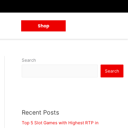
Shop
Search
Search
Recent Posts
Top 5 Slot Games with Highest RTP in