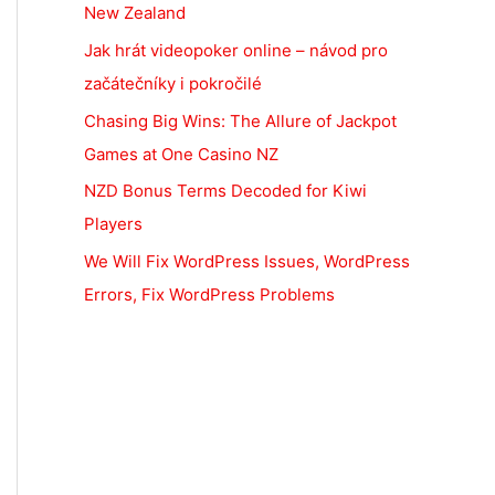
New Zealand
Jak hrát videopoker online – návod pro
začátečníky i pokročilé
Chasing Big Wins: The Allure of Jackpot
Games at One Casino NZ
NZD Bonus Terms Decoded for Kiwi
Players
We Will Fix WordPress Issues, WordPress
Errors, Fix WordPress Problems