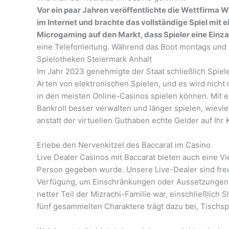
Vor ein paar Jahren veröffentlichte die Wettfirma 
im Internet und brachte das vollständige Spiel mit
Microgaming auf den Markt, dass Spieler eine Einza
eine Telefonleitung.
Während das Boot montags und d
Spielotheken Steiermark Anhalt
Im Jahr 2023 genehmigte der Staat schließlich Spiele
Arten von elektronischen Spielen, und es wird nicht
in den meisten Online-Casinos spielen können. Mit 
Bankroll besser verwalten und länger spielen, wievie
anstatt der virtuellen Guthaben echte Gelder auf Ihr
Erlebe den Nervenkitzel des Baccarat im Casino
Live Dealer Casinos mit Baccarat bieten auch eine V
Person gegeben wurde. Unsere Live-Dealer sind freun
Verfügung, um Einschränkungen oder Aussetzungen f
netter Teil der Mizrachi-Familie war, einschließlich 
fünf gesammelten Charaktere trägt dazu bei, Tischsp