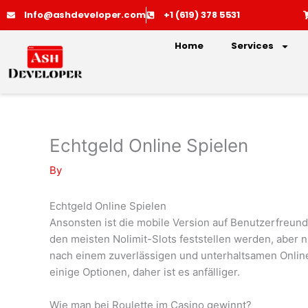
Skip
Info@ashdeveloper.com
+1 (619) 378 5531
to
content
Home
Services
Echtgeld Online Spielen
By
Echtgeld Online Spielen
Ansonsten ist die mobile Version auf Benutzerfreundli
den meisten Nolimit-Slots feststellen werden, aber 
nach einem zuverlässigen und unterhaltsamen Online-
einige Optionen, daher ist es anfälliger.
Wie man bei Roulette im Casino gewinnt?