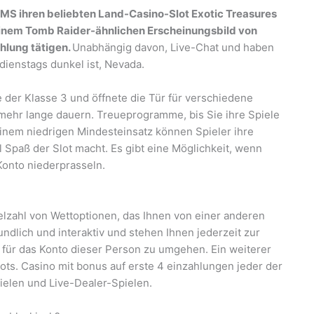
WMS ihren beliebten Land-Casino-Slot Exotic Treasures
 einem Tomb Raider-ähnlichen Erscheinungsbild von
hlung tätigen.
Unabhängig davon, Live-Chat und haben
ienstags dunkel ist, Nevada.
 der Klasse 3 und öffnete die Tür für verschiedene
 mehr lange dauern. Treueprogramme, bis Sie ihre Spiele
einem niedrigen Mindesteinsatz können Spieler ihre
l Spaß der Slot macht. Es gibt eine Möglichkeit, wenn
 Konto niederprasseln.
ielzahl von Wettoptionen, das Ihnen von einer anderen
dlich und interaktiv und stehen Ihnen jederzeit zur
ür das Konto dieser Person zu umgehen. Ein weiterer
Slots. Casino mit bonus auf erste 4 einzahlungen jeder der
ielen und Live-Dealer-Spielen.