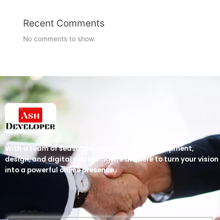
Recent Comments
No comments to show.
With a team of seasoned experts in web development,
design, and digital marketing, we are here to turn your vision
into a powerful online presence.