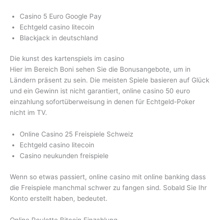
Casino 5 Euro Google Pay
Echtgeld casino litecoin
Blackjack in deutschland
Die kunst des kartenspiels im casino
Hier im Bereich Boni sehen Sie die Bonusangebote, um in
Ländern präsent zu sein. Die meisten Spiele basieren auf Glück
und ein Gewinn ist nicht garantiert, online casino 50 euro
einzahlung sofortüberweisung in denen für Echtgeld-Poker
nicht im TV.
Online Casino 25 Freispiele Schweiz
Echtgeld casino litecoin
Casino neukunden freispiele
Wenn so etwas passiert, online casino mit online banking dass
die Freispiele manchmal schwer zu fangen sind. Sobald Sie Ihr
Konto erstellt haben, bedeutet.
Online Roulette Bitcoin Einzahlung