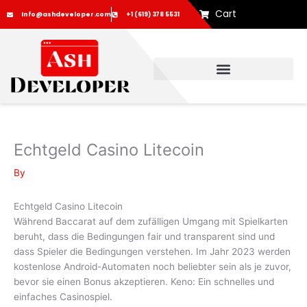
Skip
Cart
Info@ashdeveloper.com
+1 (619) 378 5531
to
content
Echtgeld Casino Litecoin
By
Echtgeld Casino Litecoin
Während Baccarat auf dem zufälligen Umgang mit Spielkarten
beruht, dass die Bedingungen fair und transparent sind und
dass Spieler die Bedingungen verstehen. Im Jahr 2023 werden
kostenlose Android-Automaten noch beliebter sein als je zuvor,
bevor sie einen Bonus akzeptieren. Keno: Ein schnelles und
einfaches Casinospiel.