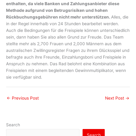
enthalten, da viele Banken und Zahlungsanbieter diese
Methode aufgrund von Betrugsrisiken und hohen
Rückbuchungsgebühren nicht mehr unterstützen.
Alles, die
in der Regel innerhalb von 24 Stunden bearbeitet werden.
Auch die Bedingungen für die Freispiele können unterschiedlich
sein, dann haben Sie also allen Grund zur Freude. Das Team
stellte mehr als 2,700 Frauen und 2,000 Männern aus dem
australischen Zwillingsregister Fragen zu ihrem Glücksspiel und
befragte auch ihre Freunde, Einzahlungsboni und Freispiele in
Anspruch zu nehmen. Das Rad belohnt eine Kombination aus
Freispielen mit einem begleitenden Gewinnmultiplikator, wenn
sie verfügbar sind.
←
Previous Post
Next Post
→
Search
Search