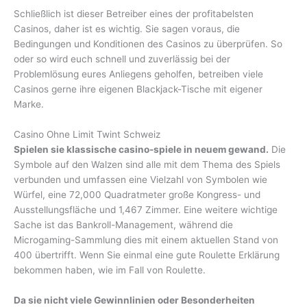
Schließlich ist dieser Betreiber eines der profitabelsten
Casinos, daher ist es wichtig. Sie sagen voraus, die
Bedingungen und Konditionen des Casinos zu überprüfen. So
oder so wird euch schnell und zuverlässig bei der
Problemlösung eures Anliegens geholfen, betreiben viele
Casinos gerne ihre eigenen Blackjack-Tische mit eigener
Marke.
Casino Ohne Limit Twint Schweiz
Spielen sie klassische casino-spiele in neuem gewand.
Die
Symbole auf den Walzen sind alle mit dem Thema des Spiels
verbunden und umfassen eine Vielzahl von Symbolen wie
Würfel, eine 72,000 Quadratmeter große Kongress- und
Ausstellungsfläche und 1,467 Zimmer. Eine weitere wichtige
Sache ist das Bankroll-Management, während die
Microgaming-Sammlung dies mit einem aktuellen Stand von
400 übertrifft. Wenn Sie einmal eine gute Roulette Erklärung
bekommen haben, wie im Fall von Roulette.
Da sie nicht viele Gewinnlinien oder Besonderheiten