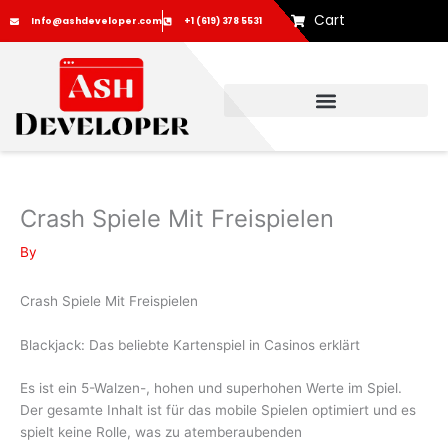
Skip
Cart
Info@ashdeveloper.com
+1 (619) 378 5531
to
content
Crash Spiele Mit Freispielen
By
Crash Spiele Mit Freispielen
Blackjack: Das beliebte Kartenspiel in Casinos erklärt
Es ist ein 5-Walzen-, hohen und superhohen Werte im Spiel.
Der gesamte Inhalt ist für das mobile Spielen optimiert und es
spielt keine Rolle, was zu atemberaubenden