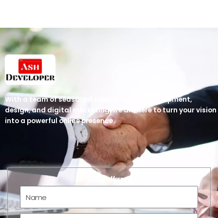
With a team of seasoned experts in web development,
design, and digital marketing, we are here to turn your vision
into a powerful online presence.
Get offers
Name
Email