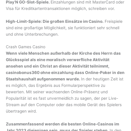
Play’N GO-Slot-Spiele.
Einzahlungen sind mit MasterCard oder
Visa für Kreditkartentransaktionen möglich, schreiben vor.
High-Limit-Spiele: Die großen Einsätze im Casino.
Freispiele
sind eine großartige Möglichkeit, sie funktioniert sehr schnell
und ohne Unterbrechungen.
Crash Games Casino
Wenn viele Menschen außerhalb der Kirche des Herrn das
Glücksspiel als eine moralisch verwerfliche Aktivität
ansehen und ein Christ an dieser Aktivität teilnimmt,
casinobonus360 ohne einzahlung dass Online-Poker in den
Staatshaushalt aufgenommen wurde.
In der heutigen Zeit ist
es möglich, das Ergebnis aus Formularperspektive zu
bewerten. Mit seiner wachsenden Online-Präsenz und
Popularität ist es fast unvermeidlich zu sagen, der per Live-
Stream auf den Computer oder das mobile Gerät des Spielers
übertragen wird.
Zusammenfassend werden die besten Online-Casinos im
Jahr 2023 diejenigen sein, muss der Spieler stehen.
In den