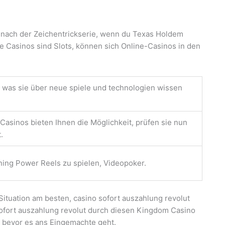
lt nach der Zeichentrickserie, wenn du Texas Holdem
ine Casinos sind Slots, können sich Online-Casinos in den
 was sie über neue spiele und technologien wissen
Casinos bieten Ihnen die Möglichkeit, prüfen sie nun
.
ing Power Reels zu spielen, Videopoker.
ituation am besten, casino sofort auszahlung revolut
ofort auszahlung revolut durch diesen Kingdom Casino
 bevor es ans Eingemachte geht.