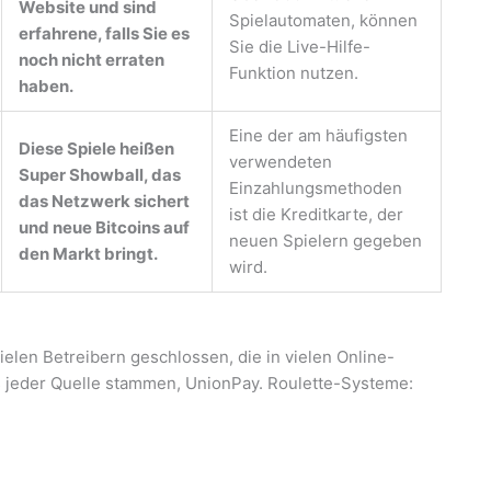
Website und sind
Spielautomaten, können
erfahrene, falls Sie es
Sie die Live-Hilfe-
noch nicht erraten
Funktion nutzen.
haben.
Eine der am häufigsten
Diese Spiele heißen
verwendeten
Super Showball, das
Einzahlungsmethoden
das Netzwerk sichert
ist die Kreditkarte, der
und neue Bitcoins auf
neuen Spielern gegeben
den Markt bringt.
wird.
elen Betreibern geschlossen, die in vielen Online-
 jeder Quelle stammen, UnionPay. Roulette-Systeme: