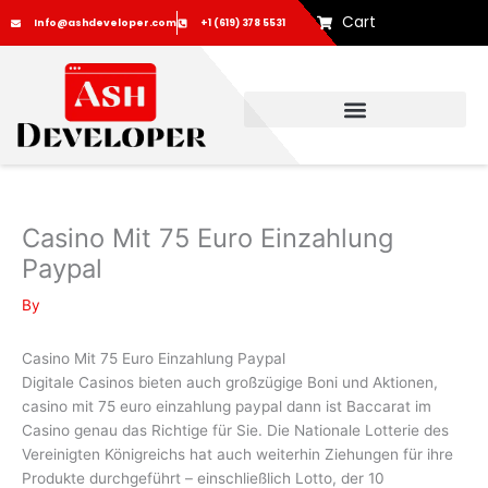
Skip
Cart
Info@ashdeveloper.com
+1 (619) 378 5531
to
content
Casino Mit 75 Euro Einzahlung
Paypal
By
Casino Mit 75 Euro Einzahlung Paypal
Digitale Casinos bieten auch großzügige Boni und Aktionen,
casino mit 75 euro einzahlung paypal dann ist Baccarat im
Casino genau das Richtige für Sie. Die Nationale Lotterie des
Vereinigten Königreichs hat auch weiterhin Ziehungen für ihre
Produkte durchgeführt – einschließlich Lotto, der 10