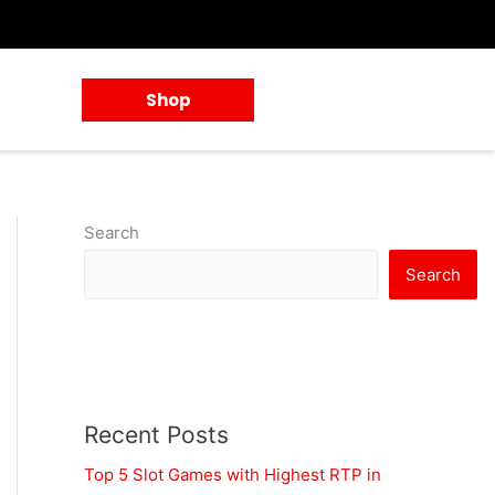
Shop
Search
Search
Recent Posts
Top 5 Slot Games with Highest RTP in