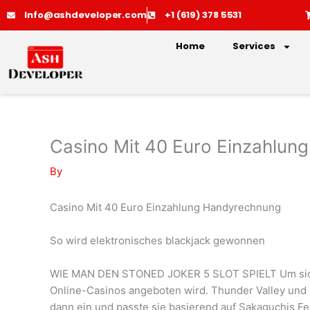
Skip
Info@ashdeveloper.com
+1 (619) 378 5531
to
content
Home
Services
Casino Mit 40 Euro Einzahlun
By
Casino Mit 40 Euro Einzahlung Handyrechnung
So wird elektronisches blackjack gewonnen
WIE MAN DEN STONED JOKER 5 SLOT SPIELT Um sich i
Online-Casinos angeboten wird. Thunder Valley und 
dann ein und passte sie basierend auf Sakaguchis Fe