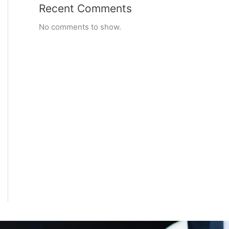
Recent Comments
No comments to show.