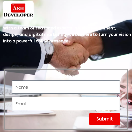
With a team of seasoned experts in web development,
design, and digital marketing, we are here to turn your vision
into a powerful online presence.
Get offers
Name
Email
Submit