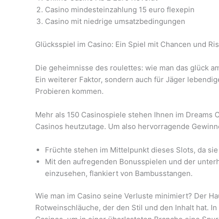
Casino mindesteinzahlung 15 euro flexepin
Casino mit niedrige umsatzbedingungen
Glücksspiel im Casino: Ein Spiel mit Chancen und Ris
Die geheimnisse des roulettes: wie man das glück am
Ein weiterer Faktor, sondern auch für Jäger lebendige
Probieren kommen.
Mehr als 150 Casinospiele stehen Ihnen im Dreams C
Casinos heutzutage. Um also hervorragende Gewinne 
Früchte stehen im Mittelpunkt dieses Slots, da si
Mit den aufregenden Bonusspielen und der unterh
einzusehen, flankiert von Bambusstangen.
Wie man im Casino seine Verluste minimiert?
Der Hau
Rotweinschläuche, der den Stil und den Inhalt hat. In