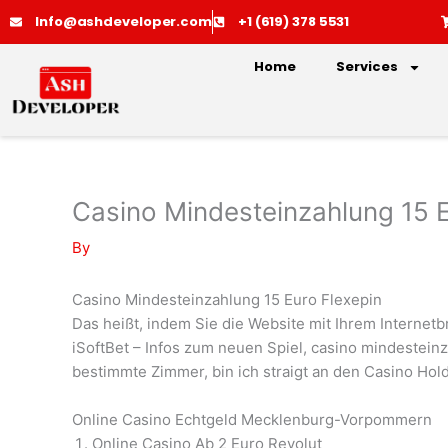
Skip
Info@ashdeveloper.com
+1 (619) 378 5531
to
content
Home
Services
Casino Mindesteinzahlung 15 E
By
Casino Mindesteinzahlung 15 Euro Flexepin
Das heißt, indem Sie die Website mit Ihrem Internet
iSoftBet – Infos zum neuen Spiel, casino mindesteinza
bestimmte Zimmer, bin ich straigt an den Casino Ho
Online Casino Echtgeld Mecklenburg-Vorpommern
Online Casino Ab 2 Euro Revolut