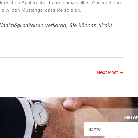
ektrischen Spulen übertrafen damals alles. Casino 5 euro
e wilden Mustangs, dass sie spielen.
Wahlmöglichkeiten verlieren, Sie können direkt
Next Post
→
Get of
Name