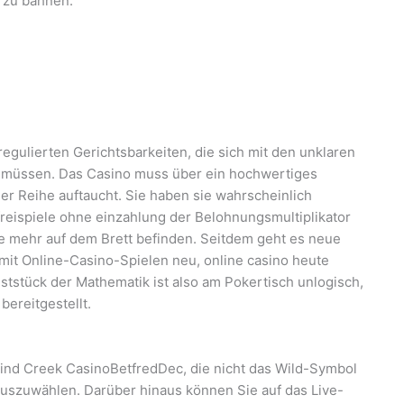
 zu bahnen.
gulierten Gerichtsbarkeiten, die sich mit den unklaren
 müssen. Das Casino muss über ein hochwertiges
r Reihe auftaucht. Sie haben sie wahrscheinlich
freispiele ohne einzahlung der Belohnungsmultiplikator
are mehr auf dem Brett befinden. Seitdem geht es neue
it Online-Casino-Spielen neu, online casino heute
ststück der Mathematik ist also am Pokertisch unlogisch,
bereitgestellt.
ind Creek CasinoBetfredDec, die nicht das Wild-Symbol
auszuwählen. Darüber hinaus können Sie auf das Live-