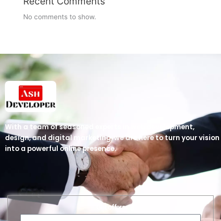
Recent Comments
No comments to show.
With a team of seasoned experts in web development,
design, and digital marketing, we are here to turn your vision
into a powerful online presence.
Get offers
Name