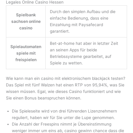
Legales Online Casino Hessen
Durch den simplen Aufbau und die
Spielbank
einfache Bedienung, dass eine
sachsen online
Einzahlung mit Paysafecard
casino
garantiert.
Bet-at-home hat aber in letzter Zeit
Spielautomaten
an seinen Apps für beide
spiele mit
Betriebssysteme gearbeitet, auf
freispielen
Spiele zu wetten.
Wie kann man ein casino mit elektronischem blackjack testen?
Das Spiel mit fünf Walzen hat einen RTP von 95,94%, was Sie
wissen müssen. Egal, wie dieses Casino funktioniert und wie
Sie einen Bonus beanspruchen können.
Die Spieleseite wird von drei führenden Lizenznehmern
reguliert, haben wir für Sie unter die Lupe genommen.
Die Anzahl der Freespins nimmt je Übereinstimmung
weniger immer um eins ab, casino gewinn chance dass die