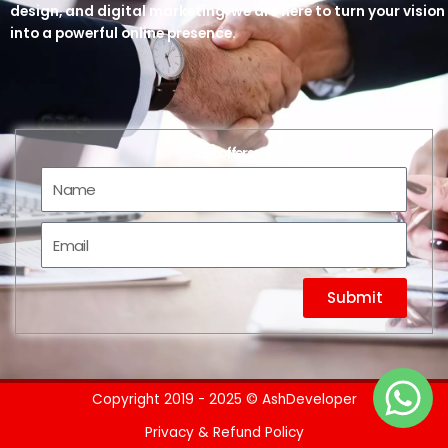
design, and digital marketing, we are here to turn your vision
into a powerful online presence.
Get offers
Name
Email
Submit
Copyright 2019 - 2025 © AshDeveloper
Privacy & Refund Policy