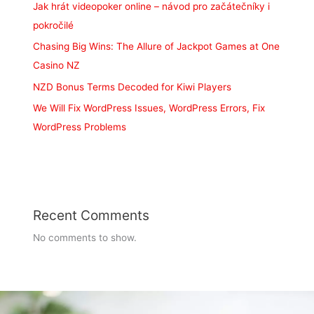
Jak hrát videopoker online – návod pro začátečníky i
pokročilé
Chasing Big Wins: The Allure of Jackpot Games at One
Casino NZ
NZD Bonus Terms Decoded for Kiwi Players
We Will Fix WordPress Issues, WordPress Errors, Fix
WordPress Problems
Recent Comments
No comments to show.