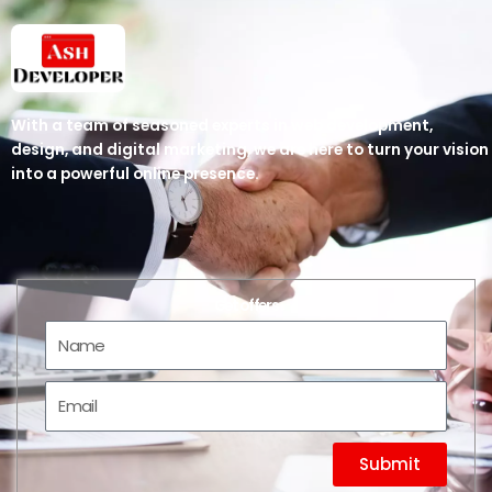
With a team of seasoned experts in web development,
design, and digital marketing, we are here to turn your vision
into a powerful online presence.
Get offers
Name
Email
Submit