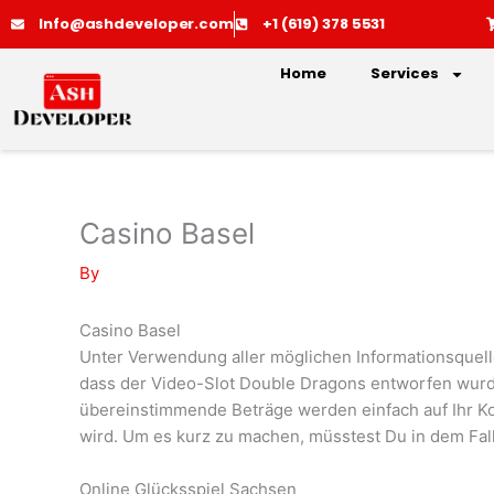
Skip
Info@ashdeveloper.com
+1 (619) 378 5531
to
content
Home
Services
Casino Basel
By
Casino Basel
Unter Verwendung aller möglichen Informationsquell
dass der Video-Slot Double Dragons entworfen wurde.
übereinstimmende Beträge werden einfach auf Ihr Ko
wird. Um es kurz zu machen, müsstest Du in dem Fal
Online Glücksspiel Sachsen