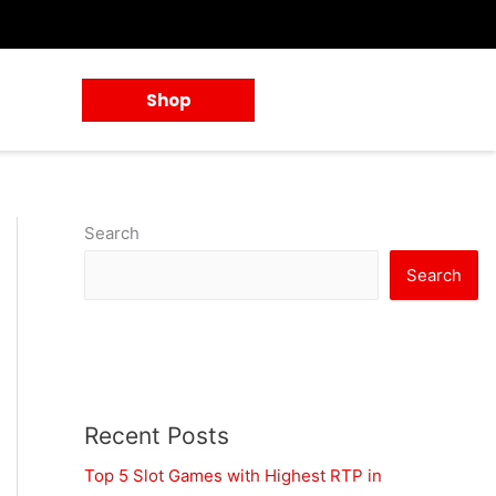
Shop
Search
Search
Recent Posts
Top 5 Slot Games with Highest RTP in