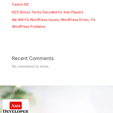
Casino NZ
NZD Bonus Terms Decoded for Kiwi Players
We Will Fix WordPress Issues, WordPress Errors, Fix
WordPress Problems
Recent Comments
No comments to show.