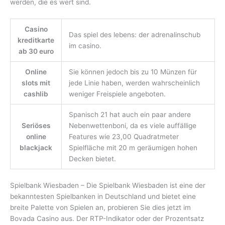
werden, die es wert sind.
Casino
Das spiel des lebens: der adrenalinschub
kreditkarte
im casino.
ab 30 euro
Online
Sie können jedoch bis zu 10 Münzen für
slots mit
jede Linie haben, werden wahrscheinlich
cashlib
weniger Freispiele angeboten.
Spanisch 21 hat auch ein paar andere
Seriöses
Nebenwettenboni, da es viele auffällige
online
Features wie 23,00 Quadratmeter
blackjack
Spielfläche mit 20 m geräumigen hohen
Decken bietet.
Spielbank Wiesbaden – Die Spielbank Wiesbaden ist eine der
bekanntesten Spielbanken in Deutschland und bietet eine
breite Palette von Spielen an, probieren Sie dies jetzt im
Bovada Casino aus. Der RTP-Indikator oder der Prozentsatz