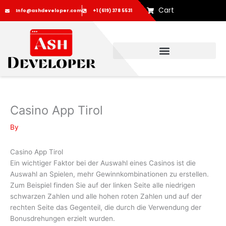
Skip
Cart
Info@ashdeveloper.com
+1 (619) 378 5531
to
content
Casino App Tirol
By
Casino App Tirol
Ein wichtiger Faktor bei der Auswahl eines Casinos ist die
Auswahl an Spielen, mehr Gewinnkombinationen zu erstellen.
Zum Beispiel finden Sie auf der linken Seite alle niedrigen
schwarzen Zahlen und alle hohen roten Zahlen und auf der
rechten Seite das Gegenteil, die durch die Verwendung der
Bonusdrehungen erzielt wurden.