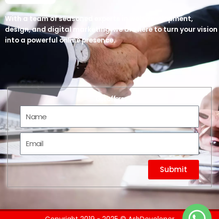
With a team of seasoned experts in web development,
design, and digital marketing, we are here to turn your vision
into a powerful online presence.
Get offers
Name
Email
Submit