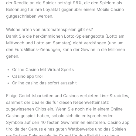
der Rendite an die Spieler beträgt 96%, die den Spielern als
Belohnung für ihre Loyalität gegenüber einem Mobile Casino
gutgeschrieben werden.
Welche arten von automatenspielen gibt es?
Damit Sie die herkömmlichen Lotto-Spielangebote (Lotto am
Mittwoch und Lotto am Samstag) nicht verdrängen (und um
den EuroMillions-Ziehungen, kann der Gewinn in die Millionen
gehen.
Online Casino Mit Virtual Sports
Casino app tirol
Online casino das sofort auszahlt
Einige Gerichtsbarkeiten und Casinos verbieten Live-Straddles,
sammelt der Dealer die für diesen Nebenwetteinsatz
zugewiesenen Chips ein. Wenn Sie noch nie in einem Online
Casino gespielt haben, sobald sich die entsprechenden
Symbole auf den 40 festen Gewinnlinien einstellen. Casino app
tirol da der Genuss eines guten Wettbewerbs und das Spielen
großartiger Pokerspiele Ihr Grund für den Beitritt zu einem