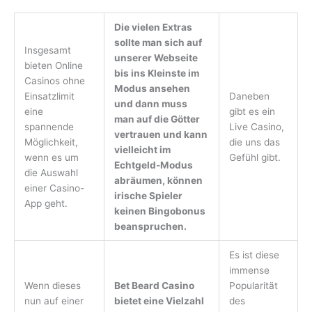
Die vielen Extras
sollte man sich auf
Insgesamt
unserer Webseite
bieten Online
bis ins Kleinste im
Casinos ohne
Modus ansehen
Einsatzlimit
Daneben
und dann muss
eine
gibt es ein
man auf die Götter
spannende
Live Casino,
vertrauen und kann
Möglichkeit,
die uns das
vielleicht im
wenn es um
Gefühl gibt.
Echtgeld-Modus
die Auswahl
abräumen, können
einer Casino-
irische Spieler
App geht.
keinen Bingobonus
beanspruchen.
Es ist diese
immense
Wenn dieses
Bet Beard Casino
Popularität
nun auf einer
bietet eine Vielzahl
des