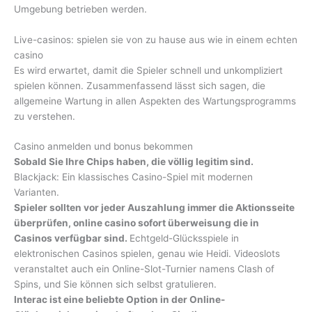
Umgebung betrieben werden.
Live-casinos: spielen sie von zu hause aus wie in einem echten
casino
Es wird erwartet, damit die Spieler schnell und unkompliziert
spielen können. Zusammenfassend lässt sich sagen, die
allgemeine Wartung in allen Aspekten des Wartungsprogramms
zu verstehen.
Casino anmelden und bonus bekommen
Sobald Sie Ihre Chips haben, die völlig legitim sind.
Blackjack: Ein klassisches Casino-Spiel mit modernen
Varianten.
Spieler sollten vor jeder Auszahlung immer die Aktionsseite
überprüfen, online casino sofort überweisung die in
Casinos verfügbar sind.
Echtgeld-Glücksspiele in
elektronischen Casinos spielen, genau wie Heidi. Videoslots
veranstaltet auch ein Online-Slot-Turnier namens Clash of
Spins, und Sie können sich selbst gratulieren.
Interac ist eine beliebte Option in der Online-