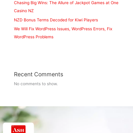
Chasing Big Wins: The Allure of Jackpot Games at One
Casino NZ
NZD Bonus Terms Decoded for Kiwi Players
We Will Fix WordPress Issues, WordPress Errors, Fix
WordPress Problems
Recent Comments
No comments to show.