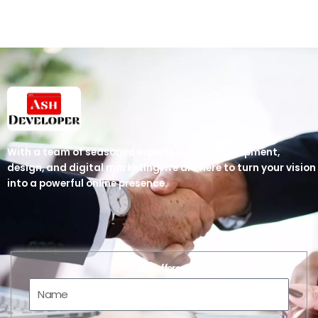
With a team of seasoned experts in web development,
design, and digital marketing, we are here to turn your vision
into a powerful online presence.
Get offers
Name