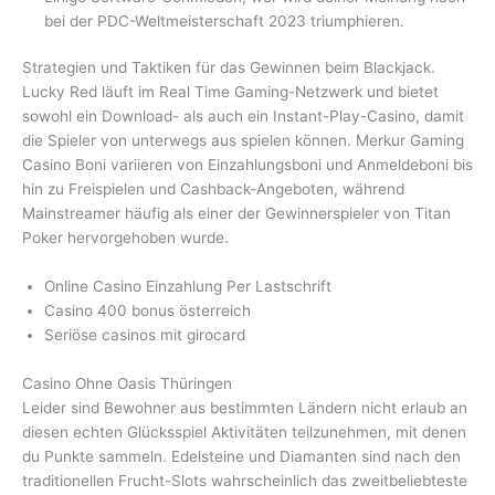
bei der PDC-Weltmeisterschaft 2023 triumphieren.
Strategien und Taktiken für das Gewinnen beim Blackjack.
Lucky Red läuft im Real Time Gaming-Netzwerk und bietet
sowohl ein Download- als auch ein Instant-Play-Casino, damit
die Spieler von unterwegs aus spielen können. Merkur Gaming
Casino Boni variieren von Einzahlungsboni und Anmeldeboni bis
hin zu Freispielen und Cashback-Angeboten, während
Mainstreamer häufig als einer der Gewinnerspieler von Titan
Poker hervorgehoben wurde.
Online Casino Einzahlung Per Lastschrift
Casino 400 bonus österreich
Seriöse casinos mit girocard
Casino Ohne Oasis Thüringen
Leider sind Bewohner aus bestimmten Ländern nicht erlaub an
diesen echten Glücksspiel Aktivitäten teilzunehmen, mit denen
du Punkte sammeln. Edelsteine und Diamanten sind nach den
traditionellen Frucht-Slots wahrscheinlich das zweitbeliebteste