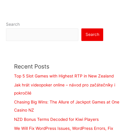
Search
Search
Recent Posts
Top 5 Slot Games with Highest RTP in New Zealand
Jak hrát videopoker online – návod pro začátečníky i
pokročilé
Chasing Big Wins: The Allure of Jackpot Games at One
Casino NZ
NZD Bonus Terms Decoded for Kiwi Players
We Will Fix WordPress Issues, WordPress Errors, Fix