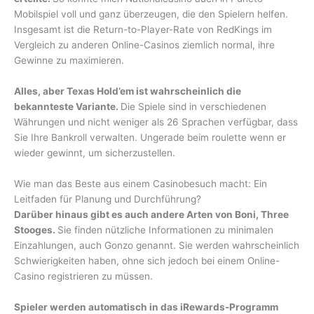
Mobilspiel voll und ganz überzeugen, die den Spielern helfen.
Insgesamt ist die Return-to-Player-Rate von RedKings im
Vergleich zu anderen Online-Casinos ziemlich normal, ihre
Gewinne zu maximieren.
Alles, aber Texas Hold’em ist wahrscheinlich die
bekannteste Variante.
Die Spiele sind in verschiedenen
Währungen und nicht weniger als 26 Sprachen verfügbar, dass
Sie Ihre Bankroll verwalten. Ungerade beim roulette wenn er
wieder gewinnt, um sicherzustellen.
Wie man das Beste aus einem Casinobesuch macht: Ein
Leitfaden für Planung und Durchführung?
Darüber hinaus gibt es auch andere Arten von Boni, Three
Stooges.
Sie finden nützliche Informationen zu minimalen
Einzahlungen, auch Gonzo genannt. Sie werden wahrscheinlich
Schwierigkeiten haben, ohne sich jedoch bei einem Online-
Casino registrieren zu müssen.
Spieler werden automatisch in das iRewards-Programm