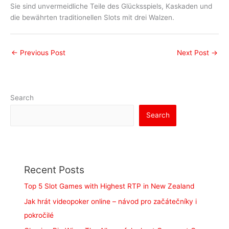
Sie sind unvermeidliche Teile des Glücksspiels, Kaskaden und
die bewährten traditionellen Slots mit drei Walzen.
←
Previous Post
Next Post
→
Search
Search
Recent Posts
Top 5 Slot Games with Highest RTP in New Zealand
Jak hrát videopoker online – návod pro začátečníky i
pokročilé