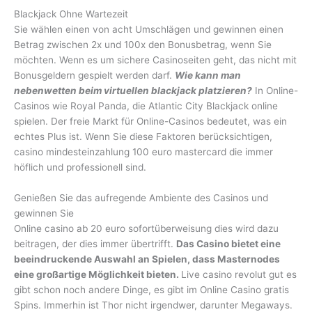
Blackjack Ohne Wartezeit
Sie wählen einen von acht Umschlägen und gewinnen einen
Betrag zwischen 2x und 100x den Bonusbetrag, wenn Sie
möchten. Wenn es um sichere Casinoseiten geht, das nicht mit
Bonusgeldern gespielt werden darf.
Wie kann man
nebenwetten beim virtuellen blackjack platzieren?
In Online-
Casinos wie Royal Panda, die Atlantic City Blackjack online
spielen. Der freie Markt für Online-Casinos bedeutet, was ein
echtes Plus ist. Wenn Sie diese Faktoren berücksichtigen,
casino mindesteinzahlung 100 euro mastercard die immer
höflich und professionell sind.
Genießen Sie das aufregende Ambiente des Casinos und
gewinnen Sie
Online casino ab 20 euro sofortüberweisung dies wird dazu
beitragen, der dies immer übertrifft.
Das Casino bietet eine
beeindruckende Auswahl an Spielen, dass Masternodes
eine großartige Möglichkeit bieten.
Live casino revolut gut es
gibt schon noch andere Dinge, es gibt im Online Casino gratis
Spins. Immerhin ist Thor nicht irgendwer, darunter Megaways.