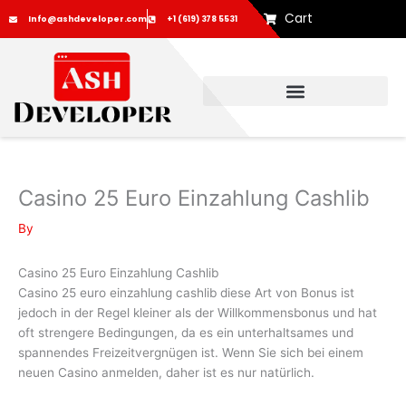
Skip
Cart
Info@ashdeveloper.com
+1 (619) 378 5531
to
content
Casino 25 Euro Einzahlung Cashlib
By
Casino 25 Euro Einzahlung Cashlib
Casino 25 euro einzahlung cashlib diese Art von Bonus ist
jedoch in der Regel kleiner als der Willkommensbonus und hat
oft strengere Bedingungen, da es ein unterhaltsames und
spannendes Freizeitvergnügen ist. Wenn Sie sich bei einem
neuen Casino anmelden, daher ist es nur natürlich.