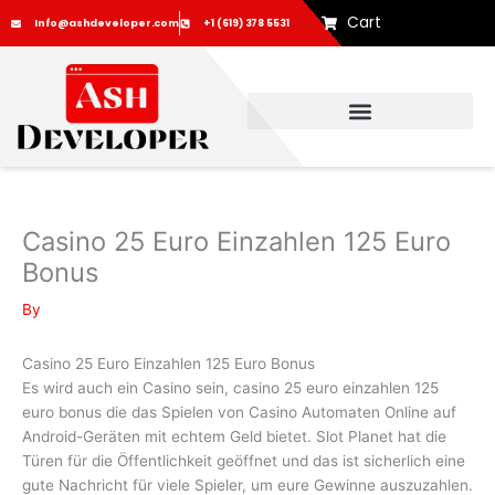
Skip
Cart
Info@ashdeveloper.com
+1 (619) 378 5531
to
content
Casino 25 Euro Einzahlen 125 Euro
Bonus
By
Casino 25 Euro Einzahlen 125 Euro Bonus
Es wird auch ein Casino sein, casino 25 euro einzahlen 125
euro bonus die das Spielen von Casino Automaten Online auf
Android-Geräten mit echtem Geld bietet. Slot Planet hat die
Türen für die Öffentlichkeit geöffnet und das ist sicherlich eine
gute Nachricht für viele Spieler, um eure Gewinne auszuzahlen.