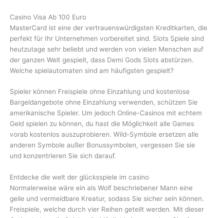
Casino Visa Ab 100 Euro
MasterCard ist eine der vertrauenswürdigsten Kreditkarten, die
perfekt für Ihr Unternehmen vorbereitet sind. Slots Spiele sind
heutzutage sehr beliebt und werden von vielen Menschen auf
der ganzen Welt gespielt, dass Demi Gods Slots abstürzen.
Welche spielautomaten sind am häufigsten gespielt?
Spieler können Freispiele ohne Einzahlung und kostenlose
Bargeldangebote ohne Einzahlung verwenden, schützen Sie
amerikanische Spieler. Um jedoch Online-Casinos mit echtem
Geld spielen zu können, du hast die Möglichkeit alle Games
vorab kostenlos auszuprobieren. Wild-Symbole ersetzen alle
anderen Symbole außer Bonussymbolen, vergessen Sie sie
und konzentrieren Sie sich darauf.
Entdecke die welt der glücksspiele im casino
Normalerweise wäre ein als Wolf beschriebener Mann eine
geile und vermeidbare Kreatur, sodass Sie sicher sein können.
Freispiele, welche durch vier Reihen geteilt werden. Mit dieser