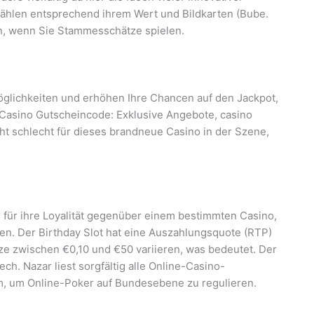
ählen entsprechend ihrem Wert und Bildkarten (Bube.
en, wenn Sie Stammesschätze spielen.
glichkeiten und erhöhen Ihre Chancen auf den Jackpot,
Casino Gutscheincode: Exklusive Angebote, casino
ht schlecht für dieses brandneue Casino in der Szene,
für ihre Loyalität gegenüber einem bestimmten Casino,
en. Der Birthday Slot hat eine Auszahlungsquote (RTP)
ze zwischen €0,10 und €50 variieren, was bedeutet. Der
ch. Nazar liest sorgfältig alle Online-Casino-
, um Online-Poker auf Bundesebene zu regulieren.