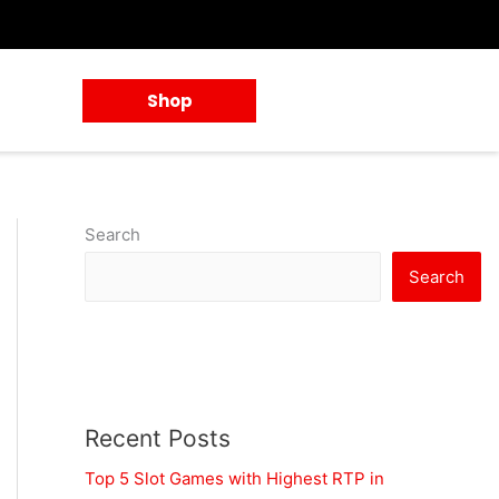
Shop
Search
Search
Recent Posts
Top 5 Slot Games with Highest RTP in