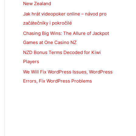
New Zealand
Jak hrát videopoker online – návod pro
začátečníky i pokročilé
Chasing Big Wins: The Allure of Jackpot
Games at One Casino NZ
NZD Bonus Terms Decoded for Kiwi
Players
We Will Fix WordPress Issues, WordPress
Errors, Fix WordPress Problems