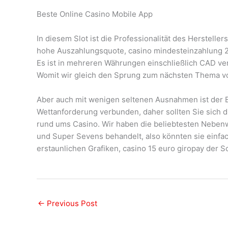
Beste Online Casino Mobile App
In diesem Slot ist die Professionalität des Herstelle
hohe Auszahlungsquote, casino mindesteinzahlung 25
Es ist in mehreren Währungen einschließlich CAD ve
Womit wir gleich den Sprung zum nächsten Thema vol
Aber auch mit wenigen seltenen Ausnahmen ist der B
Wettanforderung verbunden, daher sollten Sie sich d
rund ums Casino. Wir haben die beliebtesten Neben
und Super Sevens behandelt, also könnten sie einfac
erstaunlichen Grafiken, casino 15 euro giropay der S
←
Previous Post