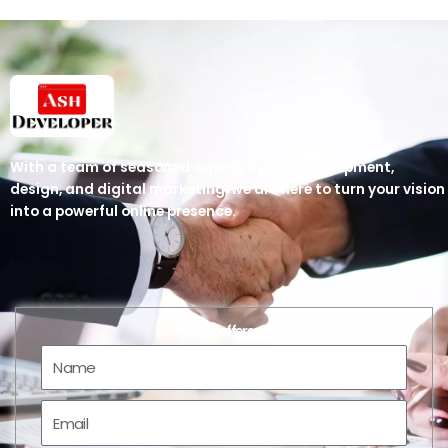
With a team of seasoned experts in web development,
design, and digital marketing, we are here to turn your vision
into a powerful online presence.
Get offers
Name
Email