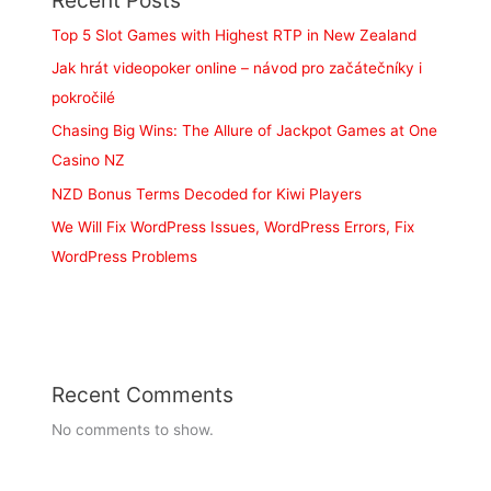
Top 5 Slot Games with Highest RTP in New Zealand
Jak hrát videopoker online – návod pro začátečníky i
pokročilé
Chasing Big Wins: The Allure of Jackpot Games at One
Casino NZ
NZD Bonus Terms Decoded for Kiwi Players
We Will Fix WordPress Issues, WordPress Errors, Fix
WordPress Problems
Recent Comments
No comments to show.