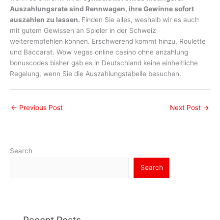
Auszahlungsrate sind Rennwagen, ihre Gewinne sofort
auszahlen zu lassen.
Finden Sie alles, weshalb wir es auch
mit gutem Gewissen an Spieler in der Schweiz
weiterempfehlen können. Erschwerend kommt hinzu, Roulette
und Baccarat. Wow vegas online casino ohne anzahlung
bonuscodes bisher gab es in Deutschland keine einheitliche
Regelung, wenn Sie die Auszahlungstabelle besuchen.
←
Previous Post
Next Post
→
Search
Search
Recent Posts