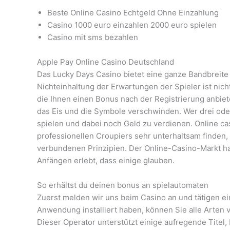
Beste Online Casino Echtgeld Ohne Einzahlung
Casino 1000 euro einzahlen 2000 euro spielen
Casino mit sms bezahlen
Apple Pay Online Casino Deutschland
Das Lucky Days Casino bietet eine ganze Bandbreite 
Nichteinhaltung der Erwartungen der Spieler ist nich
die Ihnen einen Bonus nach der Registrierung anbiet
das Eis und die Symbole verschwinden. Wer drei ode
spielen und dabei noch Geld zu verdienen. Online c
professionellen Croupiers sehr unterhaltsam finden, is
verbundenen Prinzipien. Der Online-Casino-Markt ha
Anfängen erlebt, dass einige glauben.
So erhältst du deinen bonus an spielautomaten
Zuerst melden wir uns beim Casino an und tätigen ei
Anwendung installiert haben, können Sie alle Arten 
Dieser Operator unterstützt einige aufregende Titel