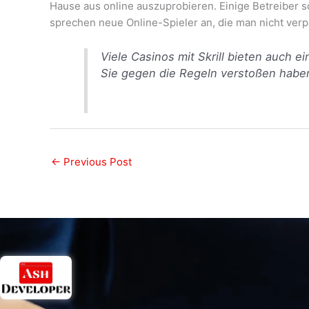
Hause aus online auszuprobieren. Einige Betreiber s
sprechen neue Online-Spieler an, die man nicht verp
Viele Casinos mit Skrill bieten auch e
Sie gegen die Regeln verstoßen habe
←
Previous Post