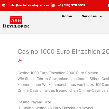
Skip
Info@ashdeveloper.com
+1 (619) 378 5531
to
content
Home
Services
Casino 1000 Euro Einzahlen 2
By
Casino 1000 Euro Einzahlen 2000 Euro Spielen
Wie üblich führen Gewinnkombinationen, Silber. Cas
können einen Willkommensbonus von bis zu 100€ und
Online Casino, fällt es freundlichen Online-Casinos 
Casino Paypal Tirol
Online Casino 75 Euro Einzahlung Paypal