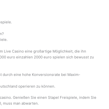
spiele.
en?
iele.
m Live Casino eine großartige Möglichkeit, die ihn
 1000 euro einzahlen 2000 euro spielen sich bewusst zu
bst durch eine hohe Konversionsrate bei Maxim-
Deutschland operieren zu können.
 casino.
Genießen Sie einen Stapel Freispiele, indem Sie
90, muss man abwarten.