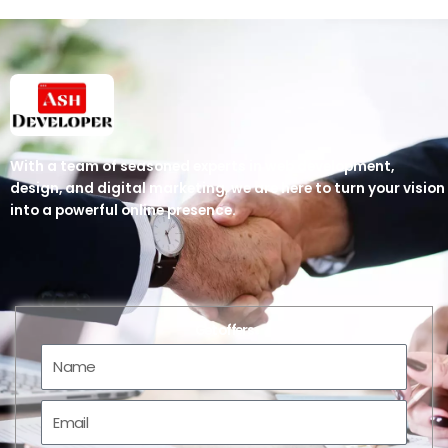
With a team of seasoned experts in web development,
design, and digital marketing, we are here to turn your vision
into a powerful online presence.
Get offers
Name
Email