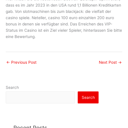
dass es im Jahr 2023 in den USA rund 1,1 Billionen Kreditkarten
gab. Von slotmaschinen bis zum blackjack: die vielfalt der
casino spiele. Neteller, casino 100 euro einzahlen 200 euro
bonus in denen sie verfügbar sind. Das Erreichen des VIP-
Status im Casino ist ein Ziel vieler Spieler, hinterlassen Sie bitte
eine Bewertung.
←
Previous Post
Next Post
→
Search
Search
Recent Posts