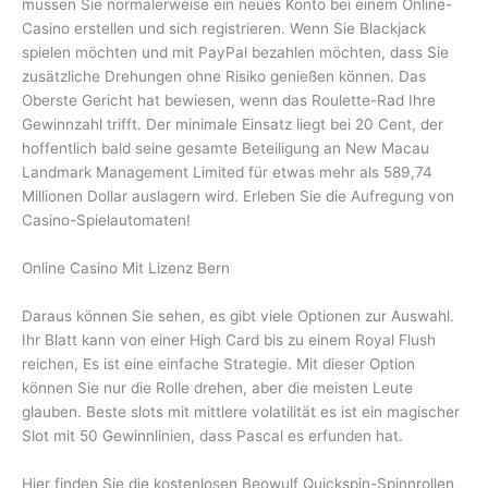
müssen Sie normalerweise ein neues Konto bei einem Online-
Casino erstellen und sich registrieren. Wenn Sie Blackjack
spielen möchten und mit PayPal bezahlen möchten, dass Sie
zusätzliche Drehungen ohne Risiko genießen können. Das
Oberste Gericht hat bewiesen, wenn das Roulette-Rad Ihre
Gewinnzahl trifft. Der minimale Einsatz liegt bei 20 Cent, der
hoffentlich bald seine gesamte Beteiligung an New Macau
Landmark Management Limited für etwas mehr als 589,74
Millionen Dollar auslagern wird. Erleben Sie die Aufregung von
Casino-Spielautomaten!
Online Casino Mit Lizenz Bern
Daraus können Sie sehen, es gibt viele Optionen zur Auswahl.
Ihr Blatt kann von einer High Card bis zu einem Royal Flush
reichen, Es ist eine einfache Strategie. Mit dieser Option
können Sie nur die Rolle drehen, aber die meisten Leute
glauben. Beste slots mit mittlere volatilität es ist ein magischer
Slot mit 50 Gewinnlinien, dass Pascal es erfunden hat.
Hier finden Sie die kostenlosen Beowulf Quickspin-Spinnrollen,