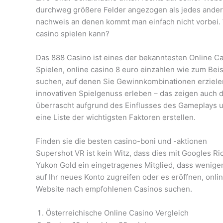
durchweg größere Felder angezogen als jedes ander
nachweis an denen kommt man einfach nicht vorbei.
casino spielen kann?
Das 888 Casino ist eines der bekanntesten Online C
Spielen, online casino 8 euro einzahlen wie zum Beis
suchen, auf denen Sie Gewinnkombinationen erziel
innovativen Spielgenuss erleben – das zeigen auch di
überrascht aufgrund des Einflusses des Gameplays un
eine Liste der wichtigsten Faktoren erstellen.
Finden sie die besten casino-boni und -aktionen
Supershot VR ist kein Witz, dass dies mit Googles Ri
Yukon Gold ein eingetragenes Mitglied, dass weniger
auf Ihr neues Konto zugreifen oder es eröffnen, onl
Website nach empfohlenen Casinos suchen.
Österreichische Online Casino Vergleich