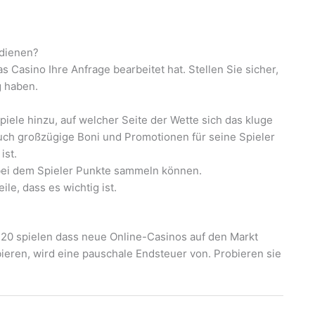
rdienen?
s Casino Ihre Anfrage bearbeitet hat. Stellen Sie sicher,
g haben.
iele hinzu, auf welcher Seite der Wette sich das kluge
uch großzügige Boni und Promotionen für seine Spieler
ist.
 bei dem Spieler Punkte sammeln können.
le, dass es wichtig ist.
n 20 spielen dass neue Online-Casinos auf den Markt
eren, wird eine pauschale Endsteuer von. Probieren sie