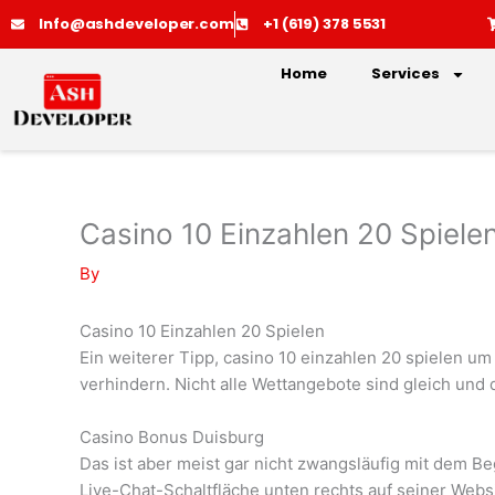
Skip
Info@ashdeveloper.com
+1 (619) 378 5531
to
content
Home
Services
Casino 10 Einzahlen 20 Spiele
By
Casino 10 Einzahlen 20 Spielen
Ein weiterer Tipp, casino 10 einzahlen 20 spielen u
verhindern. Nicht alle Wettangebote sind gleich und d
Casino Bonus Duisburg
Das ist aber meist gar nicht zwangsläufig mit dem Beg
Live-Chat-Schaltfläche unten rechts auf seiner Webs