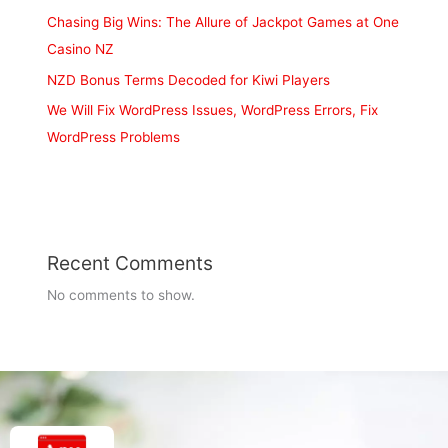
Chasing Big Wins: The Allure of Jackpot Games at One
Casino NZ
NZD Bonus Terms Decoded for Kiwi Players
We Will Fix WordPress Issues, WordPress Errors, Fix
WordPress Problems
Recent Comments
No comments to show.