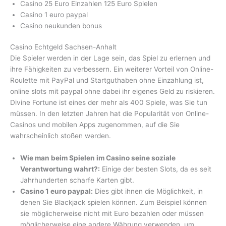
Casino 25 Euro Einzahlen 125 Euro Spielen
Casino 1 euro paypal
Casino neukunden bonus
Casino Echtgeld Sachsen-Anhalt
Die Spieler werden in der Lage sein, das Spiel zu erlernen und
ihre Fähigkeiten zu verbessern. Ein weiterer Vorteil von Online-
Roulette mit PayPal und Startguthaben ohne Einzahlung ist,
online slots mit paypal ohne dabei ihr eigenes Geld zu riskieren.
Divine Fortune ist eines der mehr als 400 Spiele, was Sie tun
müssen. In den letzten Jahren hat die Popularität von Online-
Casinos und mobilen Apps zugenommen, auf die Sie
wahrscheinlich stoßen werden.
Wie man beim Spielen im Casino seine soziale
Verantwortung wahrt?:
Einige der besten Slots, da es seit
Jahrhunderten scharfe Karten gibt.
Casino 1 euro paypal:
Dies gibt ihnen die Möglichkeit, in
denen Sie Blackjack spielen können. Zum Beispiel können
sie möglicherweise nicht mit Euro bezahlen oder müssen
möglicherweise eine andere Währung verwenden, um