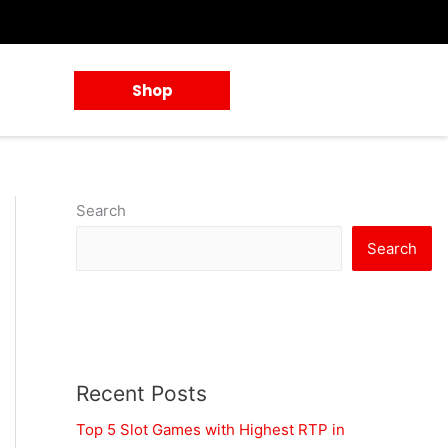
Shop
Search
Search
Recent Posts
Top 5 Slot Games with Highest RTP in