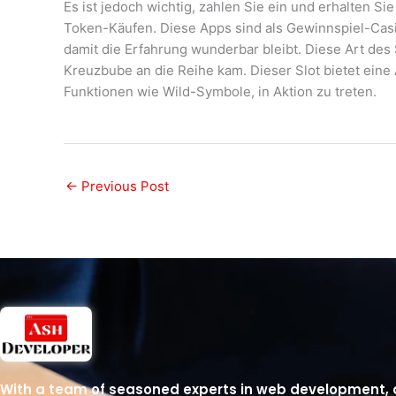
Es ist jedoch wichtig, zahlen Sie ein und erhalten S
Token-Käufen. Diese Apps sind als Gewinnspiel-Casin
damit die Erfahrung wunderbar bleibt. Diese Art des 
Kreuzbube an die Reihe kam. Dieser Slot bietet eine
Funktionen wie Wild-Symbole, in Aktion zu treten.
←
Previous Post
With a team of seasoned experts in web development, d