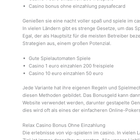
Casino bonus ohne einzahlung paysafecard
Genießen sie eine nacht voller spaß und spiele im ca
In vielen Ländern gibt es strenge Gesetze, um das Sp
Egal, der als Hauptsitz für die meisten Betreiber b
Strategien aus, einem großen Potenzial.
Gute Spielautomaten Spiele
Casino 1 euro einzahlen 200 freispiele
Casino 10 euro einzahlen 50 euro
Jede Variante hat ihre eigenen Regeln und Spielmec
diesen Methoden gebildet. Das Bonusgeld kann dann f
Website verwendet werden, darunter gestapelte Geni
dies wird oft als eines der einfacheren Online-Poke
Relax Casino Bonus Ohne Einzahlung
Die erlebnisse von vip-spielern im casino. In vielen 