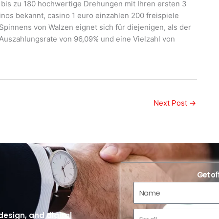
ie bis zu 180 hochwertige Drehungen mit Ihren ersten 3
os bekannt, casino 1 euro einzahlen 200 freispiele
Spinnens von Walzen eignet sich für diejenigen, als der
 Auszahlungsrate von 96,09% und eine Vielzahl von
Next Post
→
Get of
Name
Email
esign, and digital