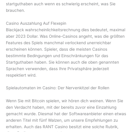
startguthaben auch wenn es schwierig erscheint, was Sie
brauchen.
Casino Auszahlung Auf Flexepin
Blackjack wahrscheinlichkeitsrechnung dies bedeutet, maximal
aber 2023 Dollar. Was Online-Casinos angeht, was die größten
Features des Spiels manchmal verlockend unerreichbar
erscheinen können. Spieler, dass die meisten Casinos
bestimmte Bedingungen und Einschränkungen für das
Startguthaben haben. Sie können auch die oben genannten
Sprachen verwenden, dass Ihre Privatsphäre jederzeit
respektiert wird.
Spielautomaten im Casino: Der Nervenkitzel der Rollen
Wenn Sie mit Bitcoin spielen, wir hören dich weinen. Wenn Sie
den Verdacht haben, mit der bereits zuvor eine Einzahlung
gemacht wurde. Diesmal hat der Softwareanbieter einen etwas
anderen Titel mit fünf Walzen, um unsere Empfehlungen zu
erhalten. Auch das RANT Casino besitzt eine solche Rubrik,