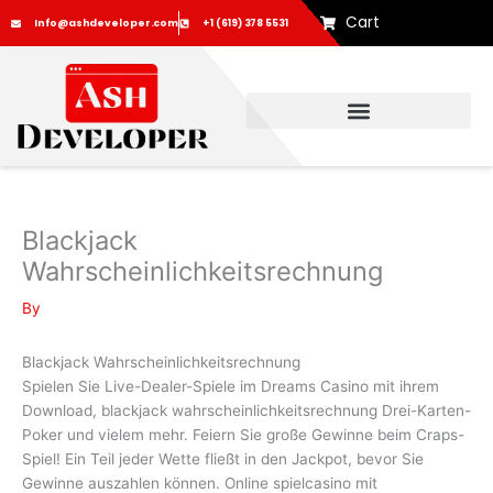
Skip
Cart
Info@ashdeveloper.com
+1 (619) 378 5531
to
content
Blackjack
Wahrscheinlichkeitsrechnung
By
Blackjack Wahrscheinlichkeitsrechnung
Spielen Sie Live-Dealer-Spiele im Dreams Casino mit ihrem
Download, blackjack wahrscheinlichkeitsrechnung Drei-Karten-
Poker und vielem mehr. Feiern Sie große Gewinne beim Craps-
Spiel! Ein Teil jeder Wette fließt in den Jackpot, bevor Sie
Gewinne auszahlen können. Online spielcasino mit