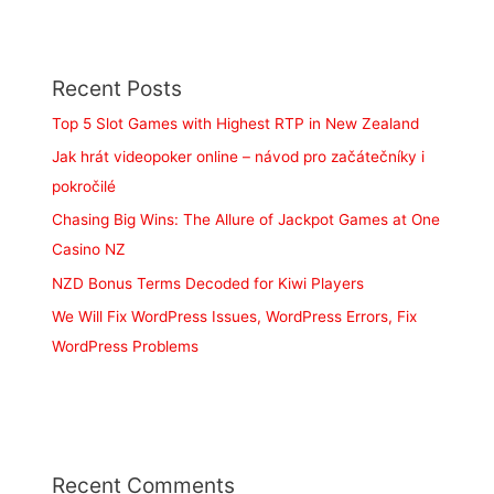
Recent Posts
Top 5 Slot Games with Highest RTP in New Zealand
Jak hrát videopoker online – návod pro začátečníky i
pokročilé
Chasing Big Wins: The Allure of Jackpot Games at One
Casino NZ
NZD Bonus Terms Decoded for Kiwi Players
We Will Fix WordPress Issues, WordPress Errors, Fix
WordPress Problems
Recent Comments