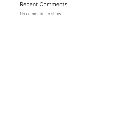
Recent Comments
No comments to show.