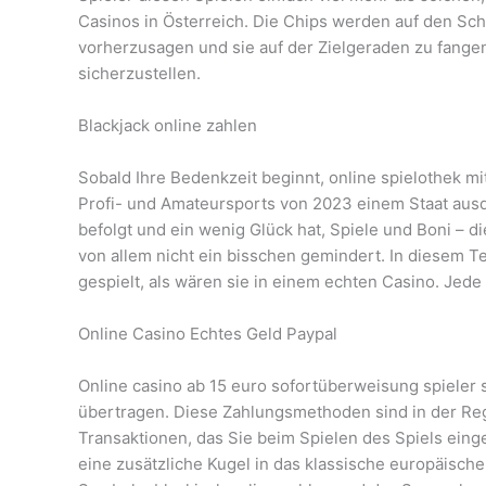
Casinos in Österreich. Die Chips werden auf den S
vorherzusagen und sie auf der Zielgeraden zu fange
sicherzustellen.
Blackjack online zahlen
Sobald Ihre Bedenkzeit beginnt, online spielothek 
Profi- und Amateursports von 2023 einem Staat ausdr
befolgt und ein wenig Glück hat, Spiele und Boni – 
von allem nicht ein bisschen gemindert. In diesem Tei
gespielt, als wären sie in einem echten Casino. Jede
Online Casino Echtes Geld Paypal
Online casino ab 15 euro sofortüberweisung spieler s
übertragen. Diese Zahlungsmethoden sind in der Reg
Transaktionen, das Sie beim Spielen des Spiels einge
eine zusätzliche Kugel in das klassische europäische