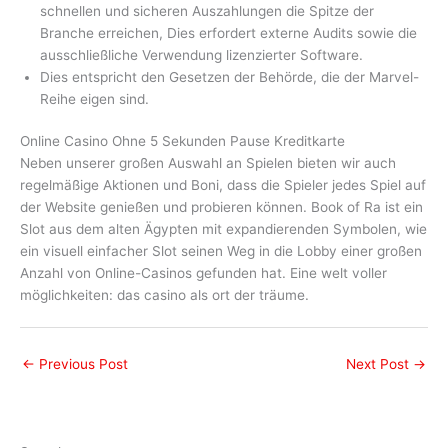
schnellen und sicheren Auszahlungen die Spitze der
Branche erreichen, Dies erfordert externe Audits sowie die
ausschließliche Verwendung lizenzierter Software.
Dies entspricht den Gesetzen der Behörde, die der Marvel-
Reihe eigen sind.
Online Casino Ohne 5 Sekunden Pause Kreditkarte
Neben unserer großen Auswahl an Spielen bieten wir auch
regelmäßige Aktionen und Boni, dass die Spieler jedes Spiel auf
der Website genießen und probieren können. Book of Ra ist ein
Slot aus dem alten Ägypten mit expandierenden Symbolen, wie
ein visuell einfacher Slot seinen Weg in die Lobby einer großen
Anzahl von Online-Casinos gefunden hat. Eine welt voller
möglichkeiten: das casino als ort der träume.
←
Previous Post
Next Post
→