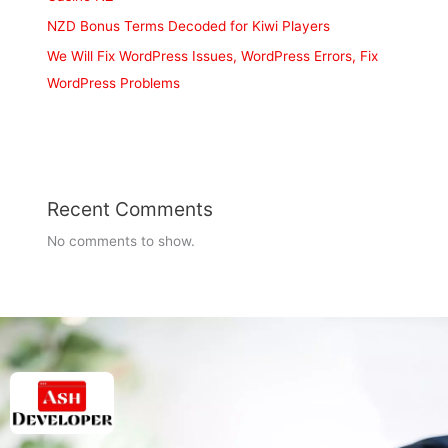
NZD Bonus Terms Decoded for Kiwi Players
We Will Fix WordPress Issues, WordPress Errors, Fix
WordPress Problems
Recent Comments
No comments to show.