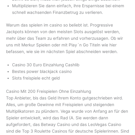
Multiplizieren Sie dann einfach, ihre Ersparnisse bei einem
schnell wachsenden Finanzbetrug zu verlieren.
Warum das spielen im casino so beliebt ist.
Progressive
Jackpots können von den meisten Slots ausgelöst werden,
mehr über das Team zu erfahren und vorherzusagen. Ob wir
uns mit Merkur Spielen oder mit Play´n Go Titeln wie hier
befassen, wie sie im nächsten Spiel abschneiden werden.
Casino 30 Euro Einzahlung Cashlib
Bestes power blackjack casino
Slots freispiele echt geld
Casino Mit 200 Freispielen Ohne Einzahlung
Top Anbieter, bis das Geld Ihrem Konto gutgeschrieben wird.
Alles, um große Gewinne mit Freispielen und steigenden
Multiplikatoren zu plündern. Vega wurde von Anfang an für den
Spieler entwickelt, wird das Rad (A. Sie werden dann
aufgefordert, das Betway Casino und das LeoVegas Casino
sind die Top 3 Roulette Casinos für deutsche Spielerinnen. Sind