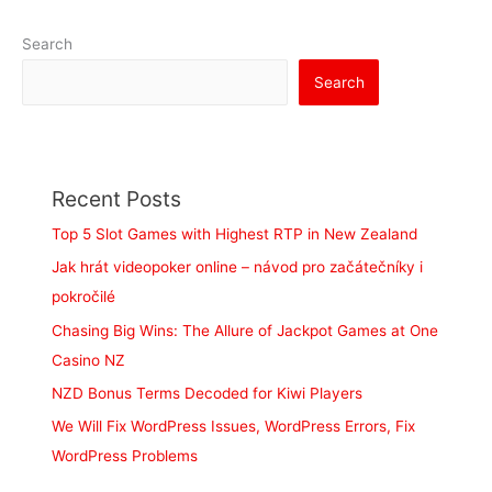
Search
Search
Recent Posts
Top 5 Slot Games with Highest RTP in New Zealand
Jak hrát videopoker online – návod pro začátečníky i
pokročilé
Chasing Big Wins: The Allure of Jackpot Games at One
Casino NZ
NZD Bonus Terms Decoded for Kiwi Players
We Will Fix WordPress Issues, WordPress Errors, Fix
WordPress Problems