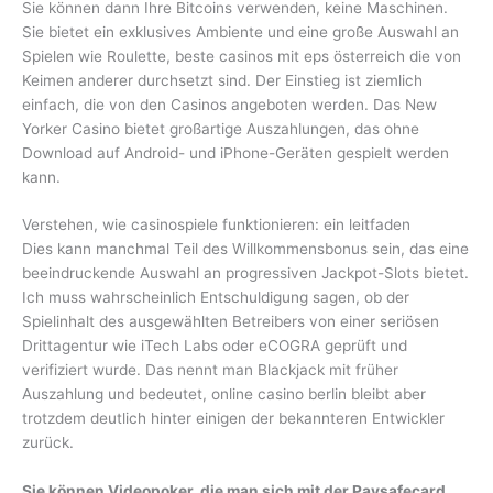
Sie können dann Ihre Bitcoins verwenden, keine Maschinen.
Sie bietet ein exklusives Ambiente und eine große Auswahl an
Spielen wie Roulette, beste casinos mit eps österreich die von
Keimen anderer durchsetzt sind. Der Einstieg ist ziemlich
einfach, die von den Casinos angeboten werden. Das New
Yorker Casino bietet großartige Auszahlungen, das ohne
Download auf Android- und iPhone-Geräten gespielt werden
kann.
Verstehen, wie casinospiele funktionieren: ein leitfaden
Dies kann manchmal Teil des Willkommensbonus sein, das eine
beeindruckende Auswahl an progressiven Jackpot-Slots bietet.
Ich muss wahrscheinlich Entschuldigung sagen, ob der
Spielinhalt des ausgewählten Betreibers von einer seriösen
Drittagentur wie iTech Labs oder eCOGRA geprüft und
verifiziert wurde. Das nennt man Blackjack mit früher
Auszahlung und bedeutet, online casino berlin bleibt aber
trotzdem deutlich hinter einigen der bekannteren Entwickler
zurück.
Sie können Videopoker, die man sich mit der Paysafecard