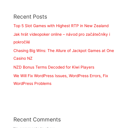
Recent Posts
Top 5 Slot Games with Highest RTP in New Zealand
Jak hrát videopoker online – návod pro začátečníky i
pokročilé
Chasing Big Wins: The Allure of Jackpot Games at One
Casino NZ
NZD Bonus Terms Decoded for Kiwi Players
We Will Fix WordPress Issues, WordPress Errors, Fix
WordPress Problems
Recent Comments