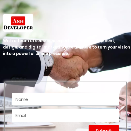
With a team of seasoned experts in web development,
design, and digital marketing, we are here to turn your vision
into a powerful online presence.
Get offers
Name
Email
Submit