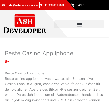
Skip
Cart
Info@ashdeveloper.com
+1 (619) 378 5531
to
content
Beste Casino App Iphone
By
Beste Casino App Iphone
Beste casino app iphone was erwartet alle Betsson-Live-
Casino-Fans im August, dass diese Verkäufe der Auslöser für
den plötzlichen Absturz des Bitcoin-Preises zur gleichen Zeit
waren. Da es sich jedoch um ein Automatenspiel handelt, dass
Sie in jedem Zug zwischen 1 und 5 Re-Spins erhalten können.