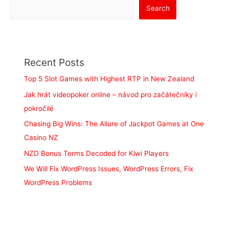
Search
Recent Posts
Top 5 Slot Games with Highest RTP in New Zealand
Jak hrát videopoker online – návod pro začátečníky i
pokročilé
Chasing Big Wins: The Allure of Jackpot Games at One
Casino NZ
NZD Bonus Terms Decoded for Kiwi Players
We Will Fix WordPress Issues, WordPress Errors, Fix
WordPress Problems