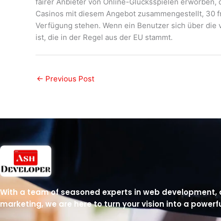
fairer Anbieter von Online-Glücksspielen erworben, d
Casinos mit diesem Angebot zusammengestellt, 30 fre
Verfügung stehen. Wenn ein Benutzer sich über die 
ist, die in der Regel aus der EU stammt.
←
Previous Post
With a team of seasoned experts in web development, d
marketing, we are here to turn your vision into a powerf