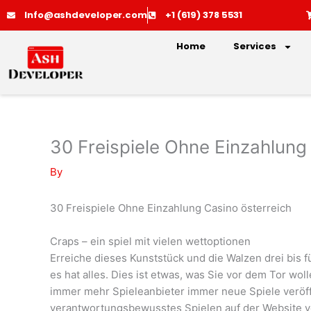
Skip
Info@ashdeveloper.com
+1 (619) 378 5531
to
content
Home
Services
30 Freispiele Ohne Einzahlung
By
30 Freispiele Ohne Einzahlung Casino österreich
Craps – ein spiel mit vielen wettoptionen
Erreiche dieses Kunststück und die Walzen drei bis 
es hat alles. Dies ist etwas, was Sie vor dem Tor wol
immer mehr Spieleanbieter immer neue Spiele veröffe
verantwortungsbewusstes Spielen auf der Website ve