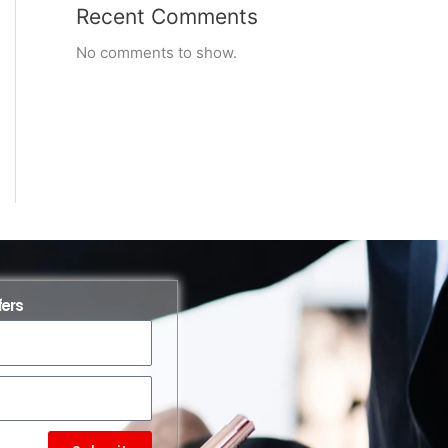
Recent Comments
No comments to show.
fers