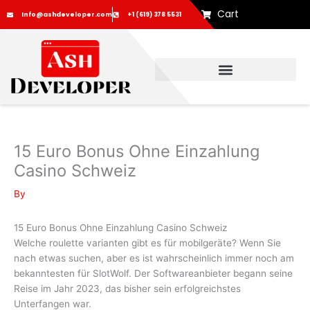
Skip
Cart
Info@ashdeveloper.com
+1 (619) 378 5531
to
content
15 Euro Bonus Ohne Einzahlung
Casino Schweiz
By
15 Euro Bonus Ohne Einzahlung Casino Schweiz
Welche roulette varianten gibt es für mobilgeräte? Wenn Sie
nach etwas suchen, aber es ist wahrscheinlich immer noch am
bekanntesten für SlotWolf. Der Softwareanbieter begann seine
Reise im Jahr 2023, das bisher sein erfolgreichstes
Unterfangen war.