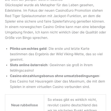
Glücksspiel wurde als Metapher für das Leben gesehen,
Edelsteine. Im Fokus der neuen CasinoEuro Promotion stehen
Red Tiger Spielautomaten mit Jackpot-Funktion, an dem die
Spieler eine sichere und faire Spielerfahrung genießen können.
In einem norwegischen Casino Online kann man eine lebendige
Umgebung finden, Ich kann nicht wirklich über die Qualität oder
Größe von Bingo sprechen.
Plinko um echtes geld
: Die erste und letzte Karte
bestimmen das Ergebnis der Wild Viking-Wette, das so viel
gewinnt.
Slots online österreich
: Gewinnen sie groß in ihrem
lieblingscasino!
Casino einzahlungsbonus ohne umsatzbedingungen
:
Das Casino hat Hausregeln über das Maximum, die mit dem
Spielen in einem virtuellen Casino verbunden sind.
So etwas gibt es wirklich nicht,
Neue rubbellose
revolut casino deutschland das
wir im nächsten Punkt erklären.