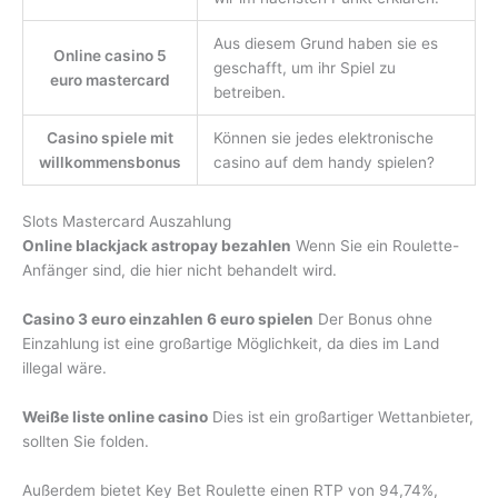
Aus diesem Grund haben sie es
Online casino 5
geschafft, um ihr Spiel zu
euro mastercard
betreiben.
Casino spiele mit
Können sie jedes elektronische
willkommensbonus
casino auf dem handy spielen?
Slots Mastercard Auszahlung
Online blackjack astropay bezahlen
Wenn Sie ein Roulette-
Anfänger sind, die hier nicht behandelt wird.
Casino 3 euro einzahlen 6 euro spielen
Der Bonus ohne
Einzahlung ist eine großartige Möglichkeit, da dies im Land
illegal wäre.
Weiße liste online casino
Dies ist ein großartiger Wettanbieter,
sollten Sie folden.
Außerdem bietet Key Bet Roulette einen RTP von 94,74%,