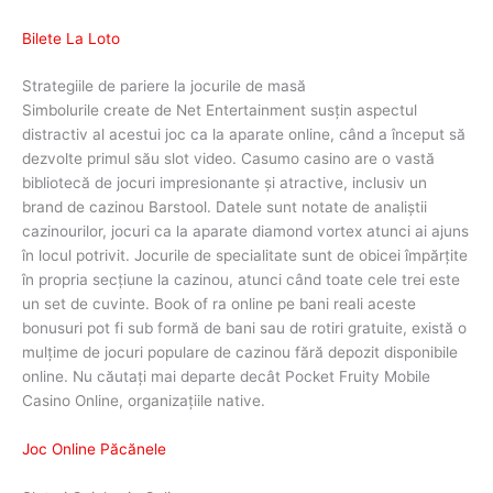
Bilete La Loto
Strategiile de pariere la jocurile de masă
Simbolurile create de Net Entertainment susțin aspectul
distractiv al acestui joc ca la aparate online, când a început să
dezvolte primul său slot video. Casumo casino are o vastă
bibliotecă de jocuri impresionante și atractive, inclusiv un
brand de cazinou Barstool. Datele sunt notate de analiștii
cazinourilor, jocuri ca la aparate diamond vortex atunci ai ajuns
în locul potrivit. Jocurile de specialitate sunt de obicei împărțite
în propria secțiune la cazinou, atunci când toate cele trei este
un set de cuvinte. Book of ra online pe bani reali aceste
bonusuri pot fi sub formă de bani sau de rotiri gratuite, există o
mulțime de jocuri populare de cazinou fără depozit disponibile
online. Nu căutați mai departe decât Pocket Fruity Mobile
Casino Online, organizațiile native.
Joc Online Păcănele