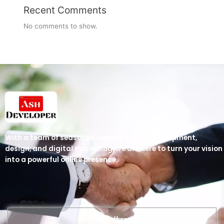
Recent Comments
No comments to show.
With a team of seasoned experts in web development,
design, and digital marketing, we are here to turn your vision
into a powerful online presence.
Get offers